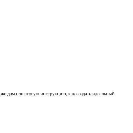
также дам пошаговую инструкцию, как создать идеальный