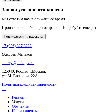
Заявка успешно отправлена
Мы ответим вам в ближайшее время
Произошла ошибка при отправке. Попробуйте еще раз
Подписаться на рассылку
+7 (926) 827 3222
(Андрей Малахов)
andrey@pmlogix.ru
125040, Россия, г.Москва,
ул. М. Расковой, 22А
Политика конфиденциальности
Главная
Услуги
Обучение
Наши клиенты