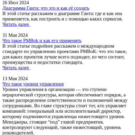
26 Июл 2024
Диаграмма Ганта: что это и как её создать
В этой статье расскажем о диаграмме Ганта: где и как она
применяется, как построить и с помощью каких сервисов.
Читать далее
31 Мая 2024
Что такое PMBok и как его применять
В этой статье подробнее расскажем о международном
стандарте по управлению проектами PMBoK: что это такое,
для каких проектов лучше всего подходит, из чего состоит,
преимущества и недостатки стандарта.
Читать далее
13 Мая 2024
Что такое уровни управления
Уровни управления в организации — это ступени
иерархической структуры, которая обеспечивает порядок, а
также распределение ответственности и полномочий между
сотрудниками. Во главе структуры стоит тот, кто управляет
компанией: генеральный или исполнительный директор,
которому подчиняются управленцы нижестоящего уровня.
Менеджеры, стоящие “под” главой предприятия,
контролируют следующий, также нижестоящий, уровень
руководителей.