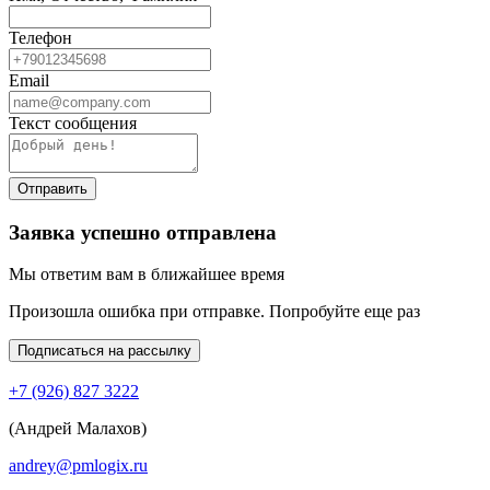
Телефон
Email
Текст сообщения
Отправить
Заявка успешно отправлена
Мы ответим вам в ближайшее время
Произошла ошибка при отправке. Попробуйте еще раз
Подписаться на рассылку
+7 (926) 827 3222
(Андрей Малахов)
andrey@pmlogix.ru