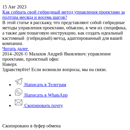
15 Авг 2023
Как собрать свой гибридный метод управления проектами за
полтора месяца и восемь шагов?
В этой статье я расскажу, что представляют собой гибридные
методы управления проектами, объясню, в чем их специфика,
а также дам пошаговую инструкцию, как создать идеальный
кастомный (гибридный) метод, адаптированный для вашей
компании.
Читать далее
2014–2026 © Малахов Андрей Яковлевич: управление
проектами, проектный офис
Наверх
Здравствуйте! Если возникли вопросы, мы на связи.
Написать в Телеграм
Написать в WhatsApp
Скопировать почту
Скопировано в буфер обмена