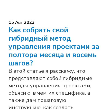
15 Авг 2023
Как собрать свой
гибридный метод
управления проектами за
полтора месяца и восемь
шагов?
В этой статье я расскажу, что
представляют собой гибридные
методы управления проектами,
объясню, в чем их специфика, а
также дам пошаговую
инструкцию, как создать