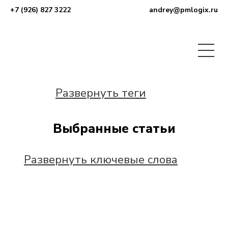
+7 (926) 827 3222
andrey@pmlogix.ru
Развернуть теги
Выбранные статьи
Развернуть ключевые слова