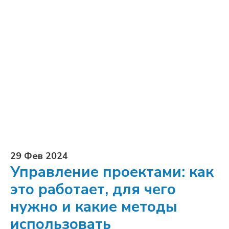
29 Фев 2024
Управление проектами: как
это работает, для чего
нужно и какие методы
использовать