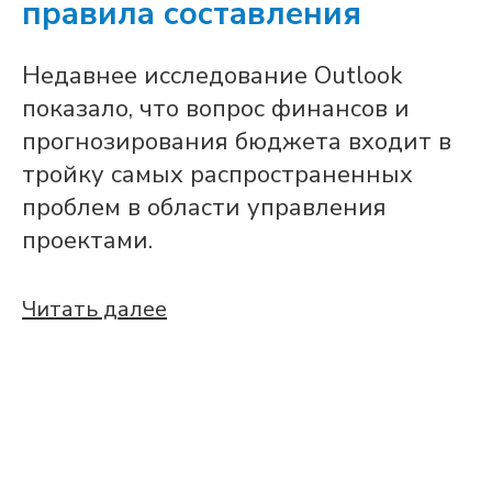
правила составления
Недавнее исследование Outlook
показало, что вопрос финансов и
прогнозирования бюджета входит в
тройку самых распространенных
проблем в области управления
проектами.
Читать далее