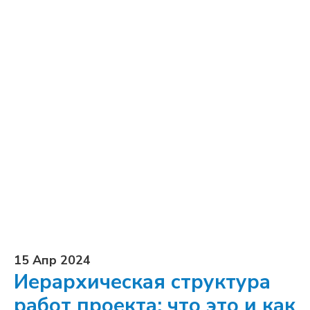
15 Апр 2024
Иерархическая структура
работ проекта: что это и как