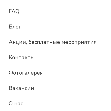
FAQ
Блог
Акции, бесплатные мероприятия
Контакты
Фотогалерея
Вакансии
О нас