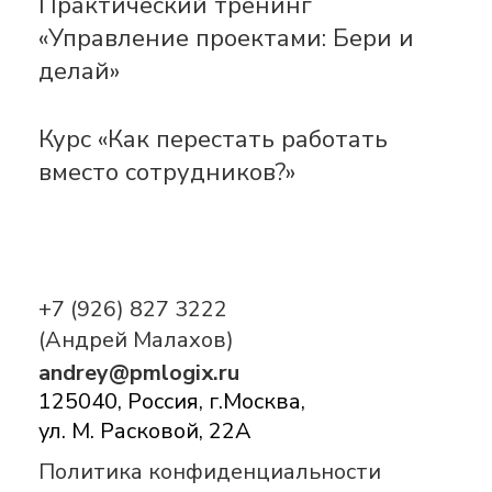
Практический тренинг
«Управление проектами: Бери и
делай»
Курс «Как перестать работать
вместо сотрудников?»
+7 (926) 827 3222
(Андрей Малахов)
andrey@pmlogix.ru
125040, Россия, г.Москва,
ул. М. Расковой, 22А
Политика конфиденциальности