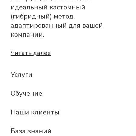
идеальный кастомный
(гибридный) метод,
адаптированный для вашей
компании.
Читать далее
Услуги
Обучение
Наши клиенты
База знаний