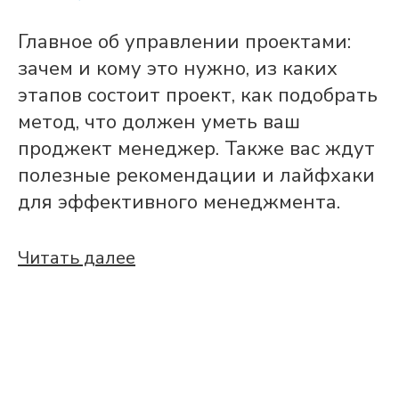
Главное об управлении проектами:
зачем и кому это нужно, из каких
этапов состоит проект, как подобрать
метод, что должен уметь ваш
проджект менеджер. Также вас ждут
полезные рекомендации и лайфхаки
для эффективного менеджмента.
Читать далее