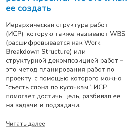
ее создать
Иерархическая структура работ
(ИСР), которую также называют WBS
(расшифровывается как Work
Breakdown Structure) или
структурной декомпозицией работ –
это метод планирования работ по
проекту, с помощью которого можно
“съесть слона по кусочкам”. ИСР
помогает достичь цель, разбивая ее
на задачи и подзадачи.
Читать далее