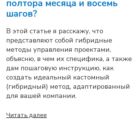
полтора месяца и восемь
шагов?
В этой статье я расскажу, что
представляют собой гибридные
методы управления проектами,
объясню, в чем их специфика, а также
дам пошаговую инструкцию, как
создать идеальный кастомный
(гибридный) метод, адаптированный
для вашей компании.
Читать далее