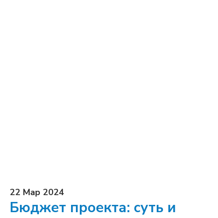
22 Мар 2024
Бюджет проекта: суть и