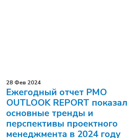
28 Фев 2024
Ежегодный отчет PMO
OUTLOOK REPORT показал
основные тренды и
перспективы проектного
менеджмента в 2024 году