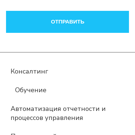
ОТПРАВИТЬ
Консалтинг
Обучение
Автоматизация отчетности и
процессов управления