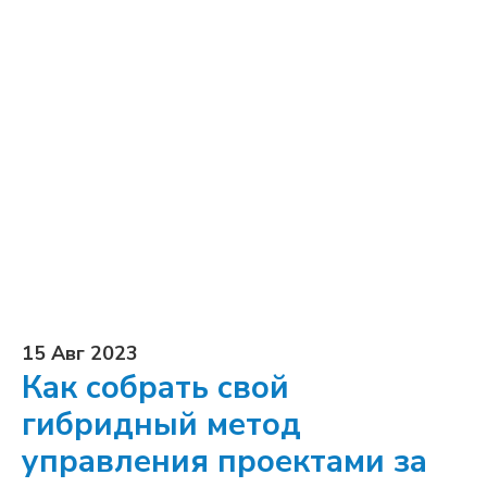
15 Авг 2023
Как собрать свой
гибридный метод
управления проектами за