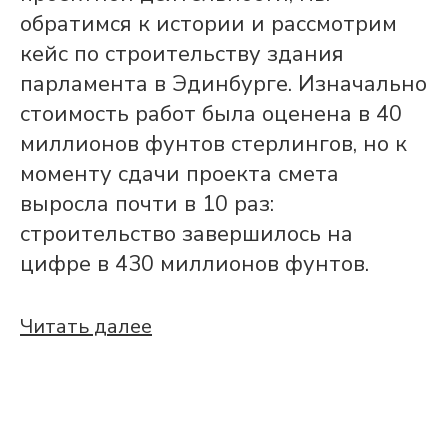
обратимся к истории и рассмотрим
кейс по строительству здания
парламента в Эдинбурге. Изначально
стоимость работ была оценена в 40
миллионов фунтов стерлингов, но к
моменту сдачи проекта смета
выросла почти в 10 раз:
строительство завершилось на
цифре в 430 миллионов фунтов.
Читать далее