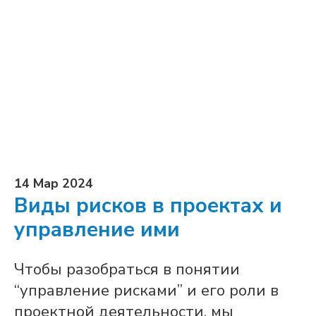
14 Мар 2024
Виды рисков в проектах и
управление ими
Чтобы разобраться в понятии
“управление рисками” и его роли в
проектной деятельности, мы