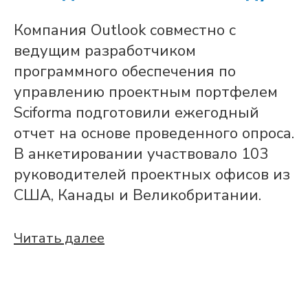
Компания Outlook совместно с
ведущим разработчиком
программного обеспечения по
управлению проектным портфелем
Sciforma подготовили ежегодный
отчет на основе проведенного опроса.
В анкетировании участвовало 103
руководителей проектных офисов из
США, Канады и Великобритании.
Читать далее