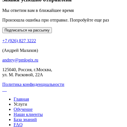
Мы ответим вам в ближайшее время
Произошла ошибка при отправке. Попробуйте еще раз
Подписаться на рассылку
+7 (926) 827 3222
(Андрей Малахов)
andrey@pmlogix.ru
125040, Россия, г.Москва,
ул. М. Расковой, 22А
Политика конфиденциальности
Главная
Услуги
Обучение
Наши клиенты
База знаний
FAQ