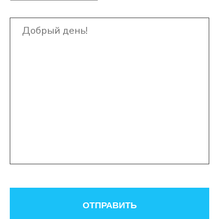
ОТПРАВИТЬ