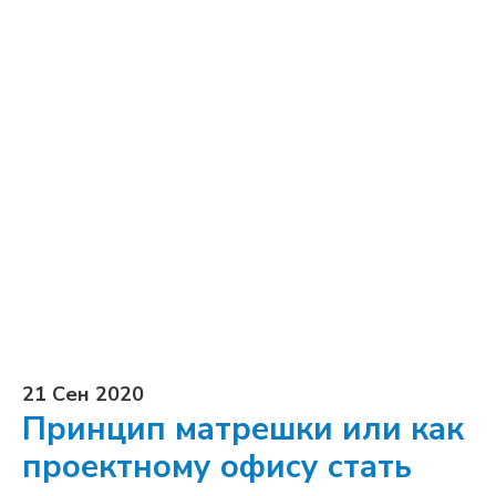
21 Сен 2020
Принцип матрешки или как
проектному офису стать