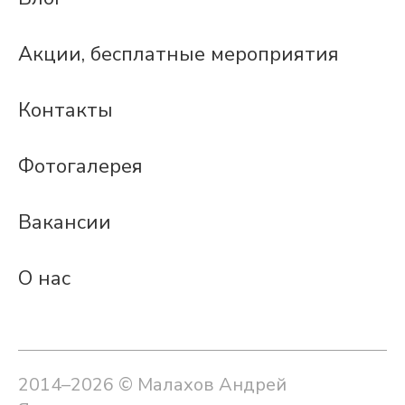
Акции, бесплатные мероприятия
Контакты
Фотогалерея
Вакансии
О нас
2014–2026 © Малахов Андрей