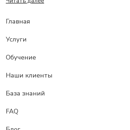
Читать далее
Главная
Услуги
Обучение
Наши клиенты
База знаний
FAQ
Блог