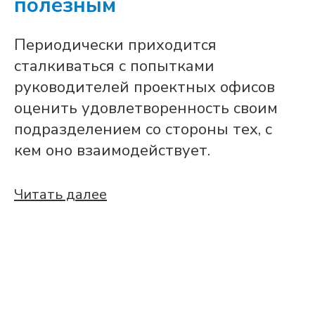
полезным
Периодически приходится
сталкиваться с попытками
руководителей проектных офисов
оценить удовлетворенность своим
подразделением со стороны тех, с
кем оно взаимодействует.
Читать далее