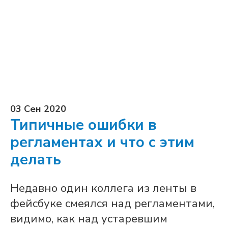
03 Сен 2020
Типичные ошибки в
регламентах и что с этим
делать
Недавно один коллега из ленты в
фейсбуке смеялся над регламентами,
видимо, как над устаревшим