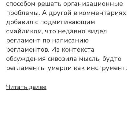
способом решать организационные
проблемы. А другой в комментариях
добавил с подмигивающим
смайликом, что недавно видел
регламент по написанию
регламентов. Из контекста
обсуждения сквозила мысль, будто
регламенты умерли как инструмент.
Читать далее