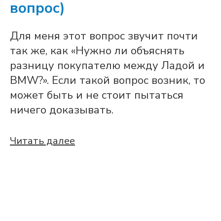
вопрос)
Для меня этот вопрос звучит почти
так же, как «Нужно ли объяснять
разницу покупателю между Ладой и
BMW?». Если такой вопрос возник, то
может быть и не стоит пытаться
ничего доказывать.
Читать далее