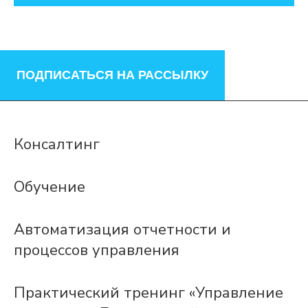
ПОДПИСАТЬСЯ НА РАССЫЛКУ
Консалтинг
Обучение
Автоматизация отчетности и
процессов управления
Практический тренинг «Управление