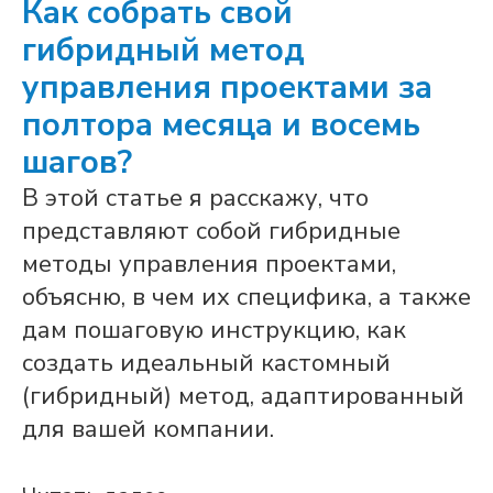
Как собрать свой
гибридный метод
управления проектами за
полтора месяца и восемь
шагов?
В этой статье я расскажу, что
представляют собой гибридные
методы управления проектами,
объясню, в чем их специфика, а также
дам пошаговую инструкцию, как
создать идеальный кастомный
(гибридный) метод, адаптированный
для вашей компании.