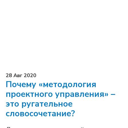
28 Авг 2020
Почему «методология
проектного управления» –
это ругательное
словосочетание?