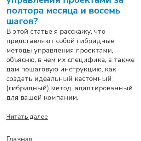
полтора месяца и восемь
шагов?
В этой статье я расскажу, что
представляют собой гибридные
методы управления проектами,
объясню, в чем их специфика, а также
дам пошаговую инструкцию, как
создать идеальный кастомный
(гибридный) метод, адаптированный
для вашей компании.
Читать далее
Главная