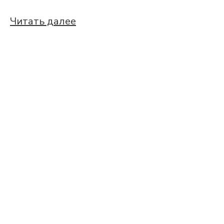
Читать далее