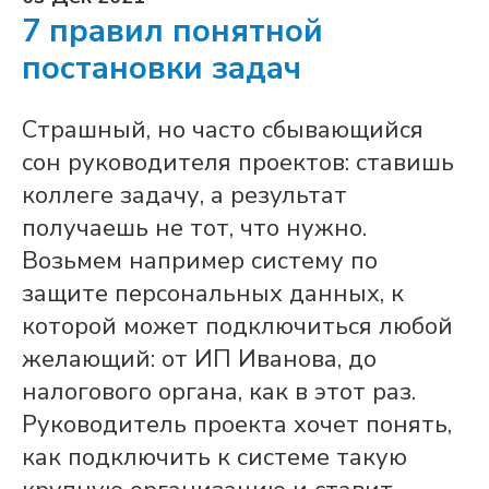
7 правил понятной
постановки задач
Страшный, но часто сбывающийся
сон руководителя проектов: ставишь
коллеге задачу, а результат
получаешь не тот, что нужно.
Возьмем например систему по
защите персональных данных, к
которой может подключиться любой
желающий: от ИП Иванова, до
налогового органа, как в этот раз.
Руководитель проекта хочет понять,
как подключить к системе такую