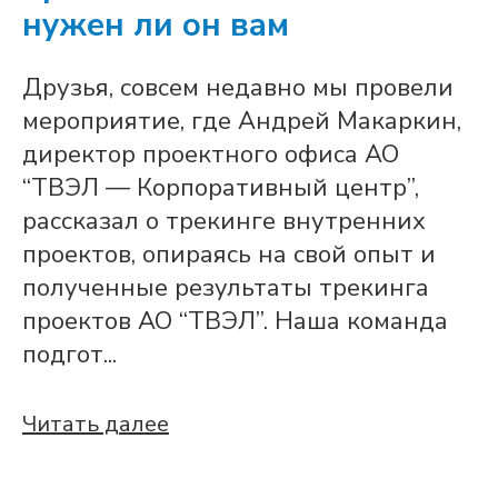
нужен ли он вам
Друзья, совсем недавно мы провели
мероприятие, где Андрей Макаркин,
директор проектного офиса АО
“ТВЭЛ — Корпоративный центр”,
рассказал о трекинге внутренних
проектов, опираясь на свой опыт и
полученные результаты трекинга
проектов АО “ТВЭЛ”. Наша команда
подгот...
Читать далее