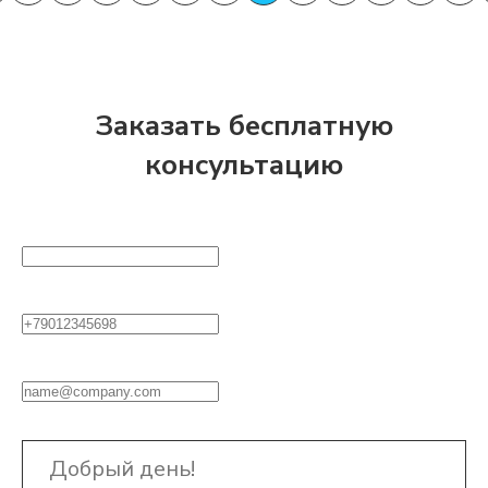
Заказать бесплатную
консультацию