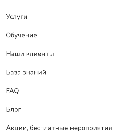
Услуги
Обучение
Наши клиенты
База знаний
FAQ
Блог
Акции, бесплатные мероприятия