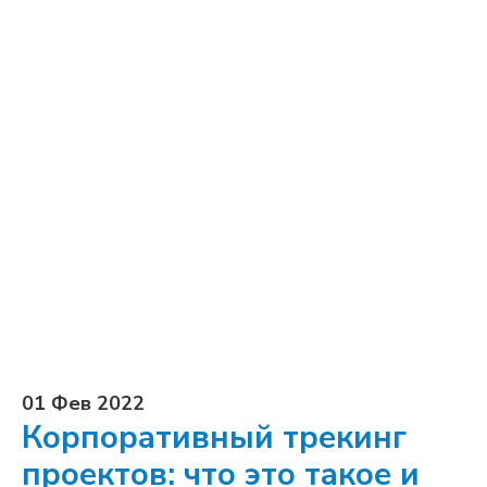
01 Фев 2022
Корпоративный трекинг
проектов: что это такое и