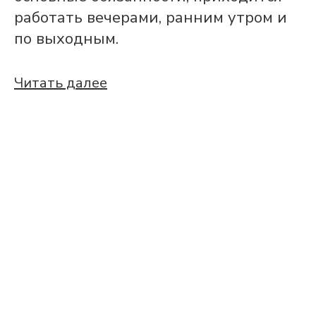
работать вечерами, ранним утром и
по выходным.
Читать далее