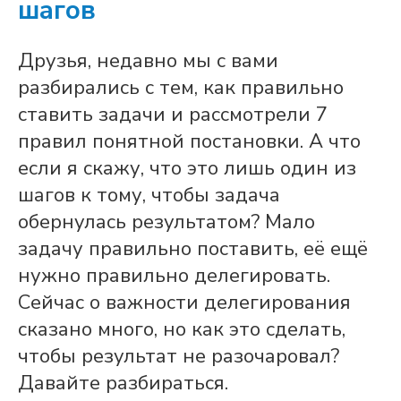
шагов
Друзья, недавно мы с вами
разбирались с тем, как правильно
ставить задачи и рассмотрели 7
правил понятной постановки. А что
если я скажу, что это лишь один из
шагов к тому, чтобы задача
обернулась результатом? Мало
задачу правильно поставить, её ещё
нужно правильно делегировать.
Сейчас о важности делегирования
сказано много, но как это сделать,
чтобы результат не разочаровал?
Давайте разбираться.