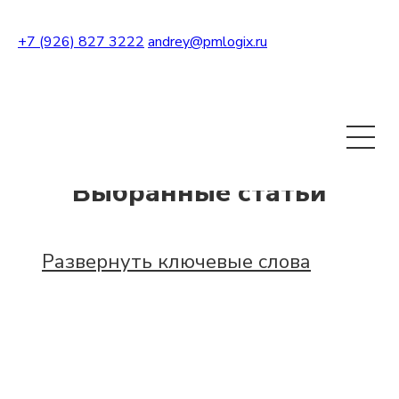
+7 (926) 827 3222
andrey@pmlogix.ru
Развернуть теги
Выбранные статьи
Развернуть ключевые слова