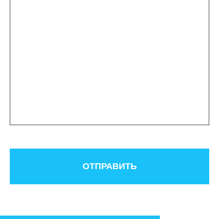
ОТПРАВИТЬ