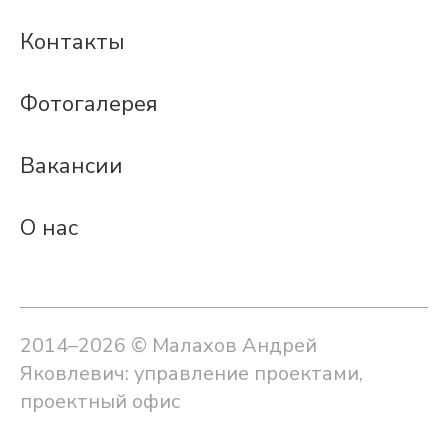
Контакты
Фотогалерея
Вакансии
О нас
2014–2026 © Малахов Андрей
Яковлевич: управление проектами,
проектный офис