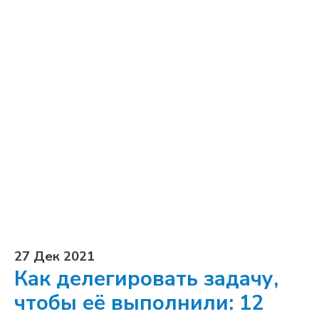
27 Дек 2021
Как делегировать задачу,
чтобы её выполнили: 12