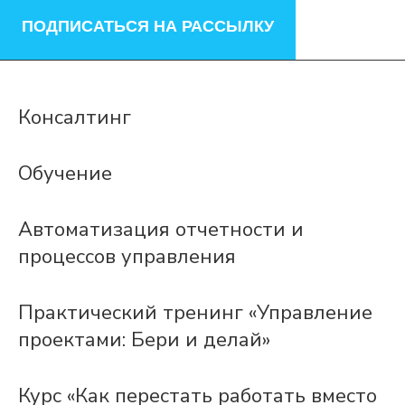
ПОДПИСАТЬСЯ НА РАССЫЛКУ
Консалтинг
Обучение
Автоматизация отчетности и
процессов управления
Практический тренинг «Управление
проектами: Бери и делай»
Курс «Как перестать работать вместо