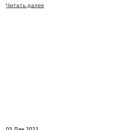
Читать далее
03 Дек 2021