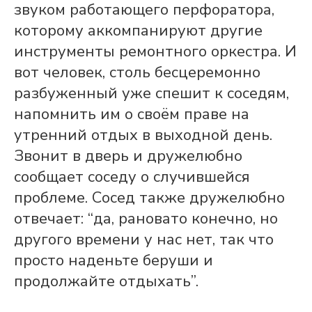
звуком работающего перфоратора,
которому аккомпанируют другие
инструменты ремонтного оркестра. И
вот человек, столь бесцеремонно
разбуженный уже спешит к соседям,
напомнить им о своём праве на
утренний отдых в выходной день.
Звонит в дверь и дружелюбно
сообщает соседу о случившейся
проблеме. Сосед также дружелюбно
отвечает: “да, рановато конечно, но
другого времени у нас нет, так что
просто наденьте беруши и
продолжайте отдыхать”.