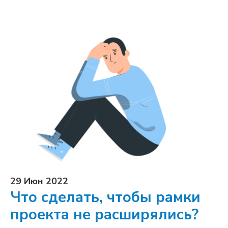
29 Июн 2022
Что сделать, чтобы рамки
проекта не расширялись?