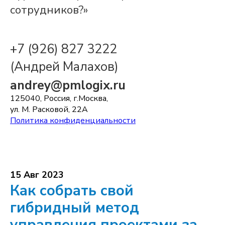
сотрудников?»
+7 (926) 827 3222
(Андрей Малахов)
andrey@pmlogix.ru
125040, Россия, г.Москва,
ул. М. Расковой, 22А
Политика конфиденциальности
15 Авг 2023
Как собрать свой
гибридный метод
управления проектами за