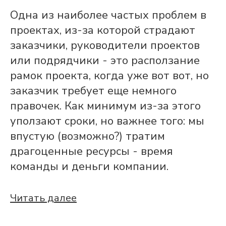
Одна из наиболее частых проблем в
проектах, из-за которой страдают
заказчики, руководители проектов
или подрядчики - это расползание
рамок проекта, когда уже вот вот, но
заказчик требует еще немного
правочек. Как минимум из-за этого
уползают сроки, но важнее того: мы
впустую (возможно?) тратим
драгоценные ресурсы - время
команды и деньги компании.
Читать далее