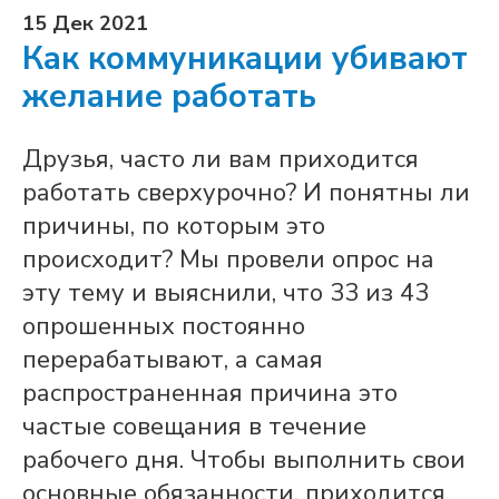
15 Дек 2021
Как коммуникации убивают
желание работать
Друзья, часто ли вам приходится
работать сверхурочно? И понятны ли
причины, по которым это
происходит? Мы провели опрос на
эту тему и выяснили, что 33 из 43
опрошенных постоянно
перерабатывают, а самая
распространенная причина это
частые совещания в течение
рабочего дня. Чтобы выполнить свои
основные обязанности, приходится