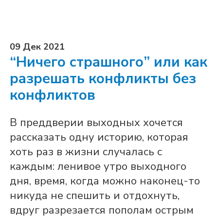
09 Дек 2021
“Ничего страшного” или как
разрешать конфликты без
конфликтов
В преддверии выходных хочется
рассказать одну историю, которая
хоть раз в жизни случалась с
каждым: ленивое утро выходного
дня, время, когда можно наконец-то
никуда не спешить и отдохнуть,
вдруг разрезается пополам острым