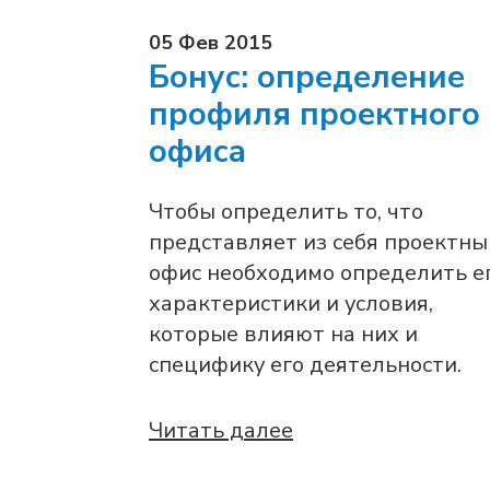
05 Фев 2015
Бонус: определение
профиля проектного
офиса
Чтобы определить то, что
представляет из себя проектны
офис необходимо определить е
характеристики и условия,
которые влияют на них и
специфику его деятельности.
Читать далее