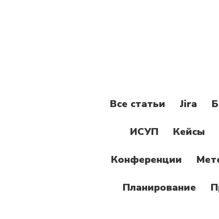
Все статьи
Jira
Б
ИСУП
Кейсы
Конференции
Мет
Планирование
П