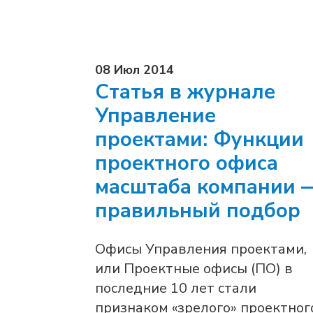
08 Июл 2014
Статья в журнале
Управление
проектами: Функции
проектного офиса
масштаба компании 
правильный подбор
Офисы Управления проектами,
или Проектные офисы (ПО) в
последние 10 лет стали
признаком «зрелого» проектног