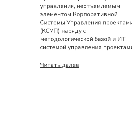
управления, неотъемлемым
элементом Корпоративной
Системы Управления проектам
(КСУП) наряду с
методологической базой и ИТ
системой управления проектам
Читать далее