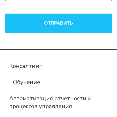
ОТПРАВИТЬ
Консалтинг
Обучение
Автоматизация отчетности и
процессов управления