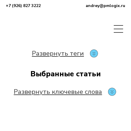
+7 (926) 827 3222
andrey@pmlogix.ru
Развернуть теги
Выбранные статьи
Развернуть ключевые слова