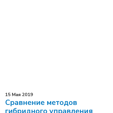
15 Мая 2019
Сравнение методов
гибридного управления