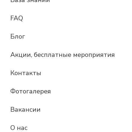
База знаний
FAQ
Блог
Акции, бесплатные мероприятия
Контакты
Фотогалерея
Вакансии
О нас