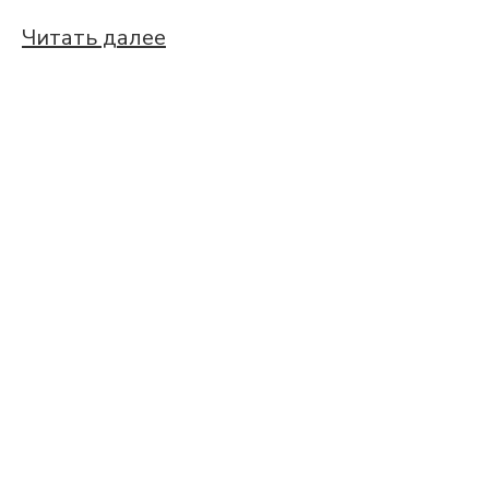
Читать далее