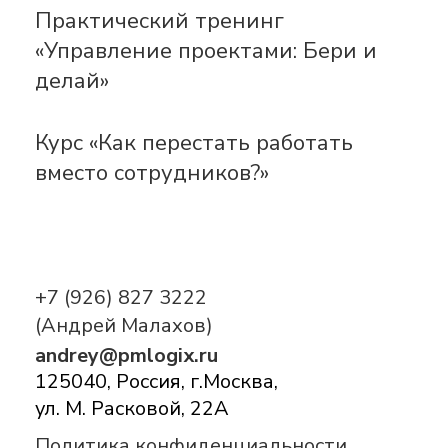
Практический тренинг
«Управление проектами: Бери и
делай»
Курс «Как перестать работать
вместо сотрудников?»
+7 (926) 827 3222
(Андрей Малахов)
andrey@pmlogix.ru
125040, Россия, г.Москва,
ул. М. Расковой, 22А
Политика конфиденциальности