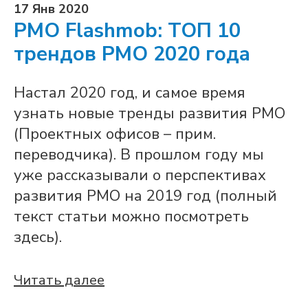
17 Янв 2020
PMO Flashmob: ТОП 10
трендов PMO 2020 года
Настал 2020 год, и самое время
узнать новые тренды развития PMO
(Проектных офисов – прим.
переводчика). В прошлом году мы
уже рассказывали о перспективах
развития PMO на 2019 год (полный
текст статьи можно посмотреть
здесь).
Читать далее