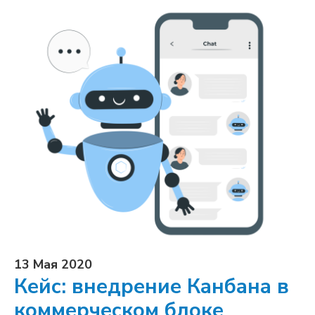
13 Мая 2020
Кейс: внедрение Канбана в
коммерческом блоке