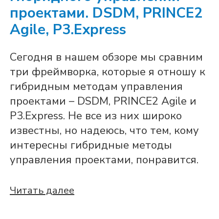
проектами. DSDM, PRINCE2
Agile, P3.Express
Сегодня в нашем обзоре мы сравним
три фреймворка, которые я отношу к
гибридным методам управления
проектами – DSDM, PRINCE2 Agile и
P3.Express. Не все из них широко
известны, но надеюсь, что тем, кому
интересны гибридные методы
управления проектами, понравится.
Читать далее