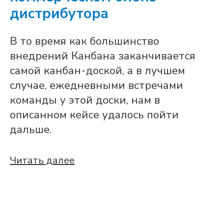
дистрибутора
В то время как большинство
внедрений Канбана заканчивается
самой канбан-доской, а в лучшем
случае, ежедневными встречами
команды у этой доски, нам в
описанном кейсе удалось пойти
дальше.
Читать далее