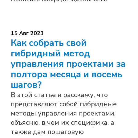
15 Авг 2023
Как собрать свой
гибридный метод
управления проектами за
полтора месяца и восемь
шагов?
В этой статье я расскажу, что
представляют собой гибридные
методы управления проектами,
объясню, в чем их специфика, а
также дам пошаговую