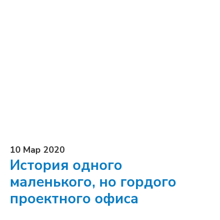
10 Мар 2020
История одного
маленького, но гордого
проектного офиса