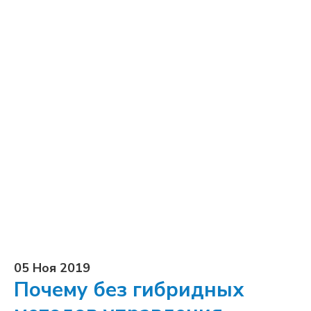
05 Ноя 2019
Почему без гибридных