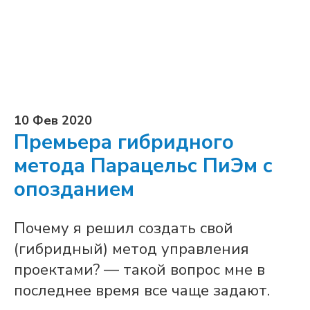
10 Фев 2020
Премьера гибридного
метода Парацельс ПиЭм с
опозданием
Почему я решил создать свой
(гибридный) метод управления
проектами? — такой вопрос мне в
последнее время все чаще задают.