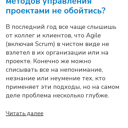
методов управления
проектами не обойтись?
В последний год все чаще слышишь
от коллег и клиентов, что Agile
(включая Scrum) в чистом виде не
взлетел в их организации или на
проекте. Конечно же можно
списывать все на непонимание,
незнание или неумение тех, кто
применяет эти подходы, но на самом
деле проблема несколько глубже.
Читать далее