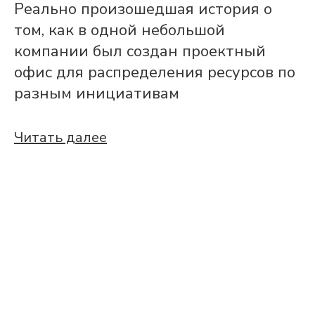
Реально произошедшая история о
том, как в одной небольшой
компании был создан проектный
офис для распределения ресурсов по
разным инициативам
Читать далее